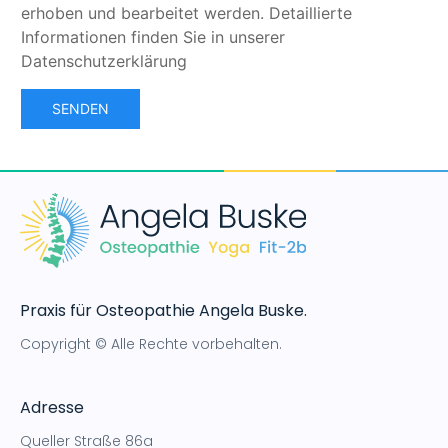
Praxis für Osteopathie Angela Buske.
Copyright © Alle Rechte vorbehalten.
Adresse
Queller Straße 86a