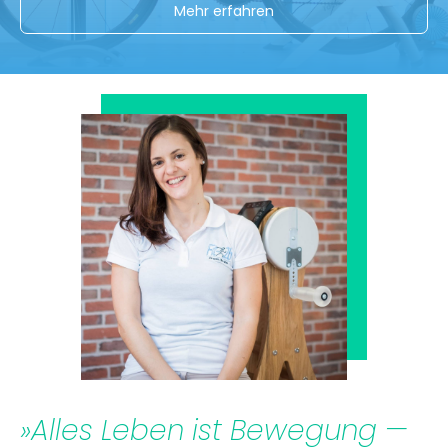
Mehr erfahren
»Alles Leben ist Bewegung —