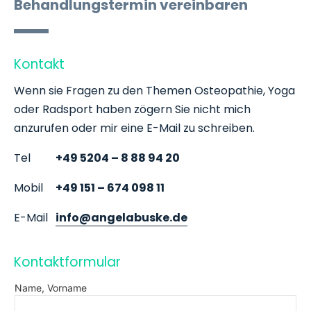
Behandlungstermin vereinbaren
Kontakt
Wenn sie Fragen zu den Themen Osteopathie, Yoga
oder Radsport haben zögern Sie nicht mich
anzurufen oder mir eine E-Mail zu schreiben.
Tel
+49 5204 – 8 88 94 20
Mobil
+49 151 – 674 098 11
E-Mail
info@angelabuske.de
Kontaktformular