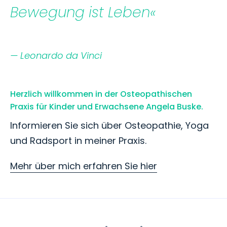
Bewegung ist Leben«
— Leonardo da Vinci
Herzlich willkommen in der Osteopathischen
Praxis für Kinder und Erwachsene Angela Buske.
Informieren Sie sich über Osteopathie, Yoga
und Radsport in meiner Praxis.
Mehr über mich erfahren Sie hier